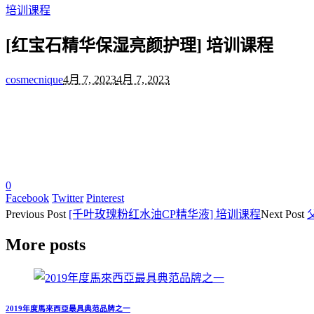
培训课程
[红宝石精华保湿亮颜护理] 培训课程
cosmecnique
4月 7, 2023
4月 7, 2023
0
Facebook
Twitter
Pinterest
Previous
Post
[千叶玫瑰粉红水油CP精华液] 培训课程
Next
Post
More posts
2019年度馬來西亞最具典范品牌之一