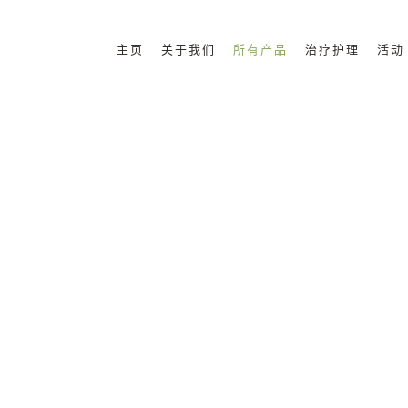
主页
关于我们
所有产品
治疗护理
活动