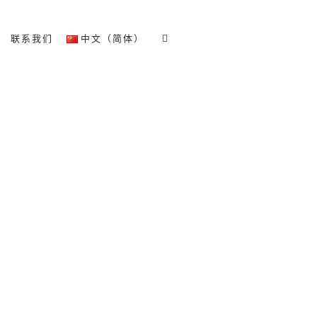
联系我们
中文（简体）