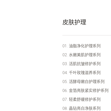
皮肤护理
油脂净化护理系列
水嫩美肌护理系列
活肌抗皱修护系列
千叶玫瑰滋养系列
活酵母嫩白护理系列
金箔亮肤紧实修护系列
轻柔舒缓修护系列
晶钻亮白净肤系列