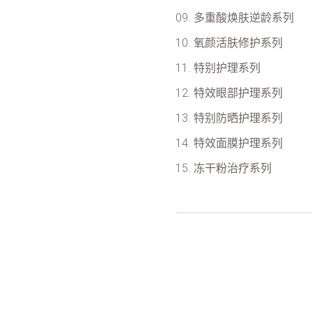
多重酸焕肤逆龄系列
氧颜活肤修护系列
特别护理系列
特效眼部护理系列
特别防晒护理系列
特效面膜护理系列
冻干粉治疗系列