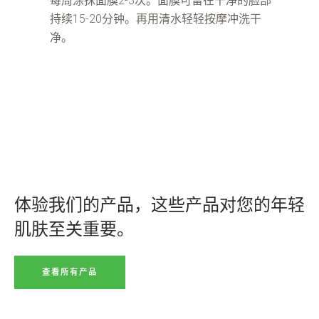
每周涂抹面膜2-3次。面膜可留在干净的脸部
持续15-20分钟。再用清水轻轻按摩冲洗干
净。
体验我们的产品，这些产品对您的年轻
肌肤至关重要。
查看所有产品