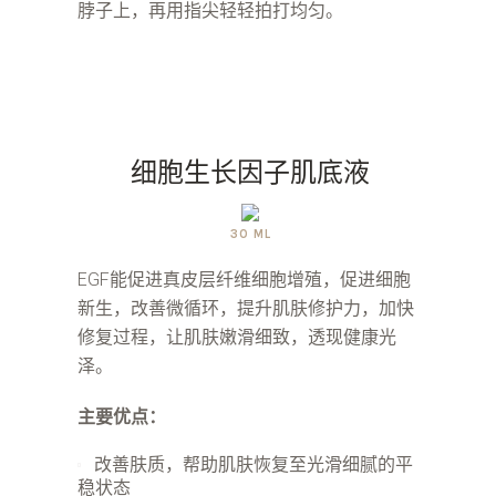
脖子上，再用指尖轻轻拍打均匀。
细胞生长因子肌底液
30 ML
EGF能促进真皮层纤维细胞增殖，促进细胞
新生，改善微循环，提升肌肤修护力，加快
修复过程，让肌肤嫩滑细致，透现健康光
泽。
主要优点：
改善肤质，帮助肌肤恢复至光滑细腻的平
稳状态