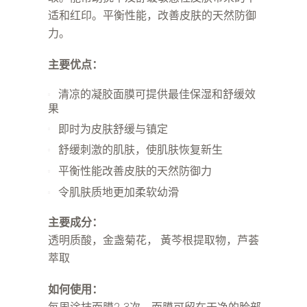
适和红印。平衡性能，改善皮肤的天然防御
力。
主要优点：
清凉的凝胶面膜可提供最佳保湿和舒缓效
果
即时为皮肤舒缓与镇定
舒缓刺激的肌肤，使肌肤恢复新生
平衡性能改善皮肤的天然防御力
令肌肤质地更加柔软幼滑
主要成分：
透明质酸，金盏菊花， 黃芩根提取物，芦荟
萃取
如何使用：