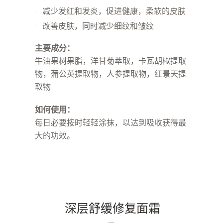
减少发红和发炎，促进健康，柔软的皮肤
改善皮肤，同时减少细纹和皱纹
主要成分：
牛油果树果脂，洋甘菊萃取，卡瓦胡椒提取
物，蒲公英提取物，人参提取物，红景天提
取物
如何使用：
每日必要按时轻轻涂抹，以达到吸收获得最
大的功效。
深层舒缓修复面霜