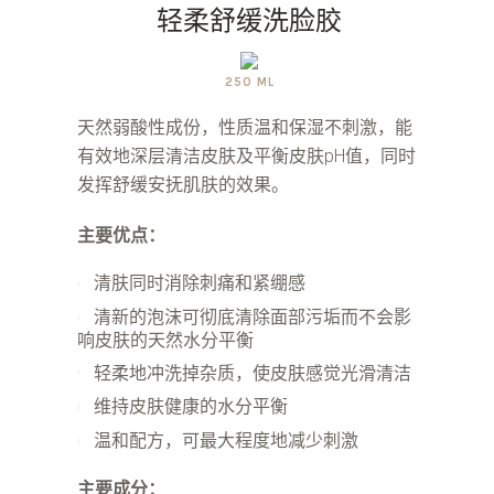
轻柔舒缓洗脸胶
250 ML
天然弱酸性成份，性质温和保湿不刺激，能
有效地深层清洁皮肤及平衡皮肤pH值，同时
发挥舒缓安抚肌肤的效果。
主要优点：
清肤同时消除刺痛和紧绷感
清新的泡沫可彻底清除面部污垢而不会影
响皮肤的天然水分平衡
轻柔地冲洗掉杂质，使皮肤感觉光滑清洁
维持皮肤健康的水分平衡
温和配方，可最大程度地减少刺激
主要成分：