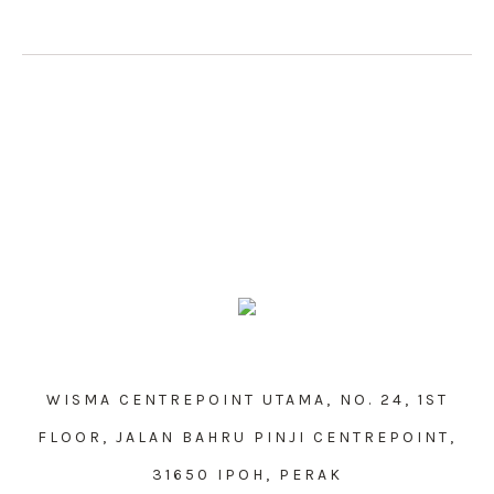
WISMA CENTREPOINT UTAMA, NO. 24, 1ST
FLOOR, JALAN BAHRU PINJI CENTREPOINT,
31650 IPOH, PERAK