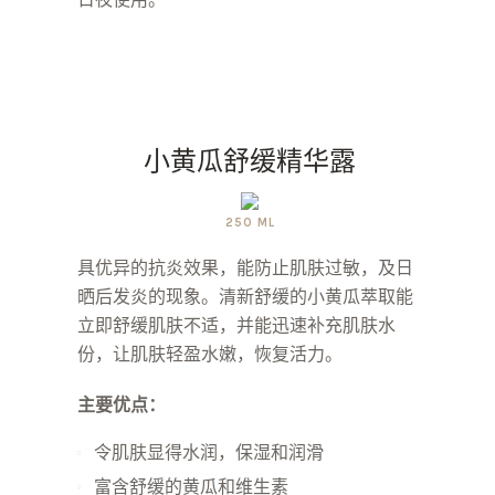
小黄瓜舒缓精华露
250 ML
具优异的抗炎效果，能防止肌肤过敏，及日
晒后发炎的现象。清新舒缓的小黄瓜萃取能
立即舒缓肌肤不适，并能迅速补充肌肤水
份，让肌肤轻盈水嫩，恢复活力。
主要优点：
令肌肤显得水润，保湿和润滑
富含舒缓的黄瓜和维生素