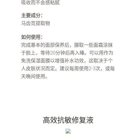
吸收而不会感粘腻
主要成分：
马齿苋提取物
如何使用：
完成基本的面部保养后，摄取一些面霜涂抹
于脸上，等待20分钟后再入睡。可以用作为
免洗保湿面膜以增强补水功效，这取决于个
人皮肤状况而定。建议每周使用2-3次，或每
天晚间使用。
高效抗敏修复液