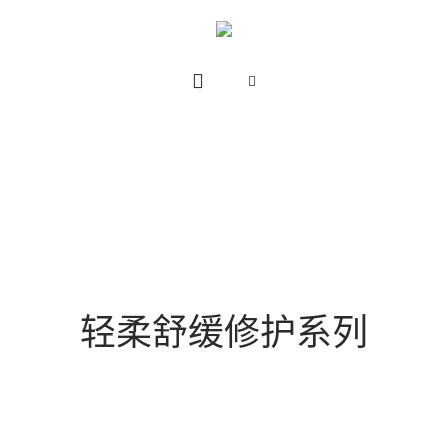
轻柔舒缓修护系列